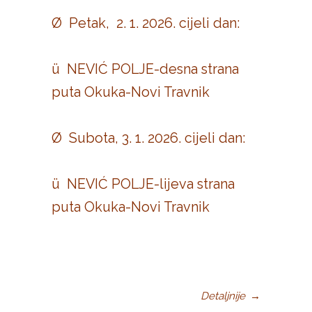
Ø Petak, 2. 1. 2026. cijeli dan:
ü NEVIĆ POLJE-desna strana
puta Okuka-Novi Travnik
Ø Subota, 3. 1. 2026. cijeli dan:
ü NEVIĆ POLJE-lijeva strana
puta Okuka-Novi Travnik
Detaljnije
→