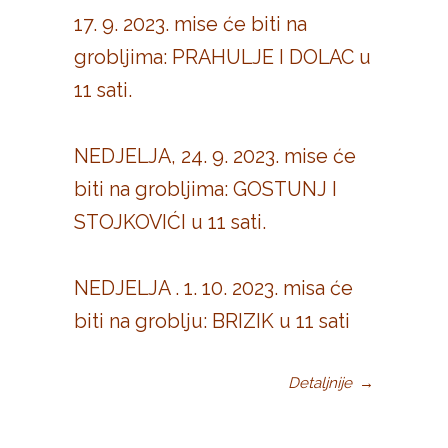
17. 9. 2023. mise će biti na
grobljima: PRAHULJE I DOLAC u
11 sati.
NEDJELJA, 24. 9. 2023. mise će
biti na grobljima: GOSTUNJ I
STOJKOVIĆI u 11 sati.
NEDJELJA . 1. 10. 2023. misa će
biti na groblju: BRIZIK u 11 sati
Detaljnije
→