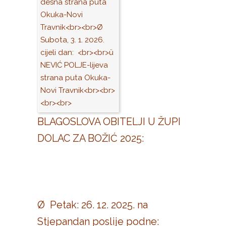
BLAGOSLOVA OBITELJI U ŽUPI
DOLAC ZA BOŽIĆ 2025:
Ø Petak: 26. 12. 2025. na
Stjepandan poslije podne: