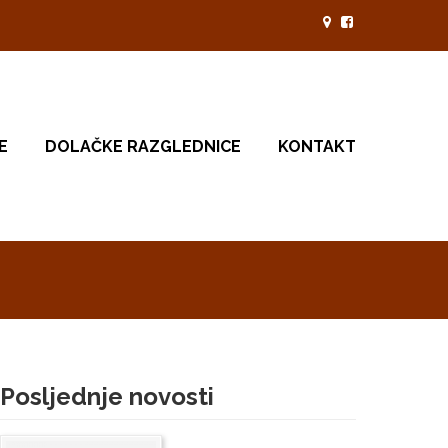
E
DOLAČKE RAZGLEDNICE
KONTAKT
Posljednje novosti