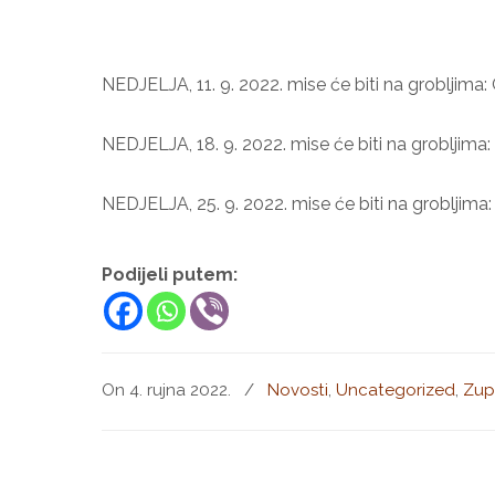
NEDJELJA, 11. 9. 2022. mise će biti na grobljim
NEDJELJA, 18. 9. 2022. mise će biti na grobljima
NEDJELJA, 25. 9. 2022. mise će biti na grobljima
Podijeli putem:
On 4. rujna 2022.
/
Novosti
,
Uncategorized
,
Zup