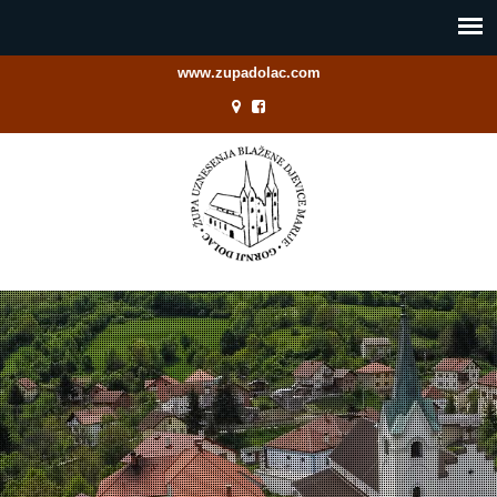
www.zupadolac.com