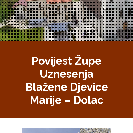
Povijest Župe
Uznesenja
Blažene Djevice
Marije – Dolac