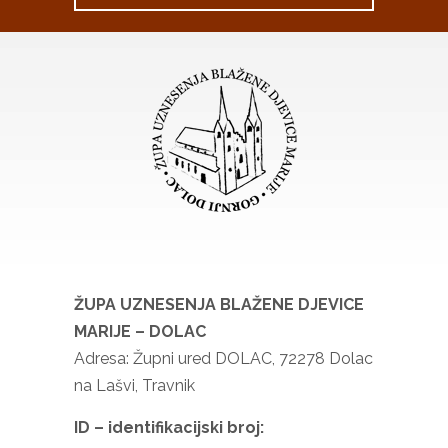
ŽUPA UZNESENJA BLAŽENE DJEVICE
MARIJE – DOLAC
Adresa: Župni ured DOLAC, 72278 Dolac
na Lašvi, Travnik
ID – identifikacijski broj: