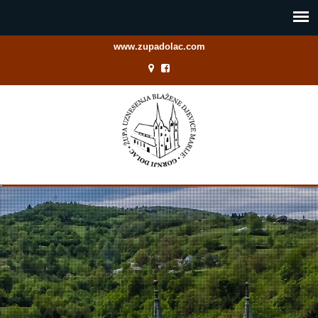
www.zupadolac.com