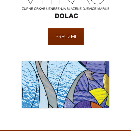
PREUZMI