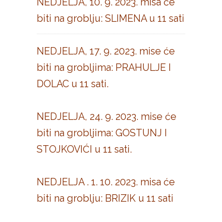
NEDJELJA, 10. 9. 2023. misa će
biti na groblju: SLIMENA u 11 sati
NEDJELJA, 17. 9. 2023. mise će
biti na grobljima: PRAHULJE I
DOLAC u 11 sati.
NEDJELJA, 24. 9. 2023. mise će
biti na grobljima: GOSTUNJ I
STOJKOVIĆI u 11 sati.
NEDJELJA . 1. 10. 2023. misa će
biti na groblju: BRIZIK u 11 sati