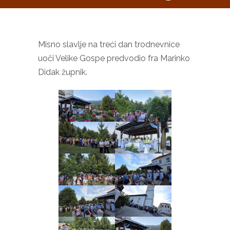
Misno slavlje na treći dan trodnevnice
uoči Velike Gospe predvodio fra Marinko
Didak župnik.