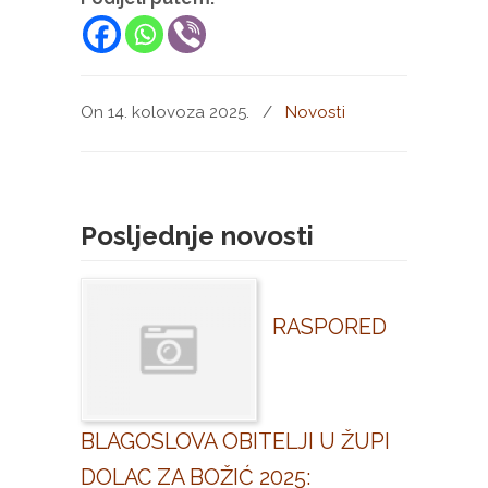
On 14. kolovoza 2025.
/
Novosti
Posljednje novosti
RASPORED
BLAGOSLOVA OBITELJI U ŽUPI
DOLAC ZA BOŽIĆ 2025: