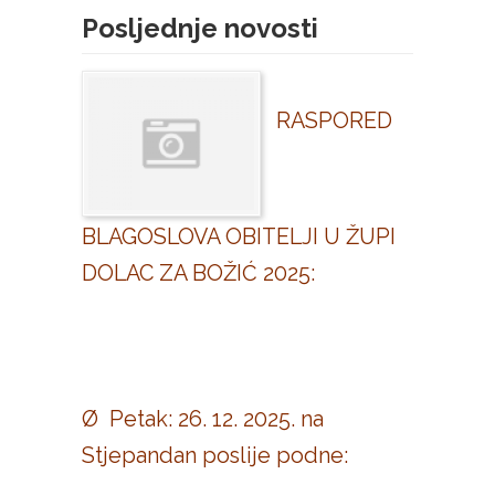
Posljednje novosti
RASPORED
BLAGOSLOVA OBITELJI U ŽUPI
DOLAC ZA BOŽIĆ 2025:
Ø Petak: 26. 12. 2025. na
Stjepandan poslije podne: