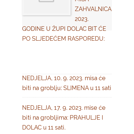
ZAHVALNICA
2023.
GODINE U ŽUPI DOLAC BIT ĆE
PO SLJEDEĆEM RASPOREDU:
NEDJELJA, 10. 9. 2023. misa će
biti na groblju: SLIMENA u 11 sati
NEDJELJA, 17. 9. 2023. mise će
biti na grobljima: PRAHULJE I
DOLAC u 11 sati.