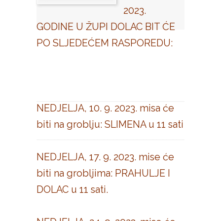
2023.
GODINE U ŽUPI DOLAC BIT ĆE
PO SLJEDEĆEM RASPOREDU:
NEDJELJA, 10. 9. 2023. misa će
biti na groblju: SLIMENA u 11 sati
NEDJELJA, 17. 9. 2023. mise će
biti na grobljima: PRAHULJE I
DOLAC u 11 sati.