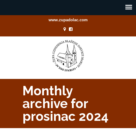
www.zupadolac.com
Monthly
archive for
prosinac 2024