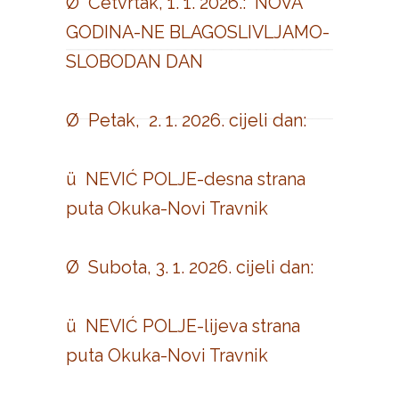
Ø Četvrtak, 1. 1. 2026.: NOVA
GODINA-NE BLAGOSLIVLJAMO-
SLOBODAN DAN
Ø Petak, 2. 1. 2026. cijeli dan:
ü NEVIĆ POLJE-desna strana
puta Okuka-Novi Travnik
Ø Subota, 3. 1. 2026. cijeli dan:
ü NEVIĆ POLJE-lijeva strana
puta Okuka-Novi Travnik