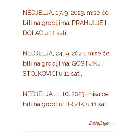
NEDJELJA, 17. 9. 2023. mise će
biti na grobljima: PRAHULJE I
DOLAC u 11 sati.
NEDJELJA, 24. 9. 2023. mise će
biti na grobljima: GOSTUNJ I
STOJKOVIĆI u 11 sati.
NEDJELJA . 1. 10. 2023. misa će
biti na groblju: BRIZIK u 11 sati
Detaljnije
→