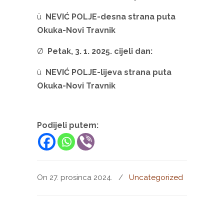
ü
NEVIĆ POLJE-desna strana puta
Okuka-Novi Travnik
Ø
Petak, 3. 1. 2025. cijeli dan:
ü
NEVIĆ POLJE-lijeva strana puta
Okuka-Novi Travnik
Podijeli putem:
On 27. prosinca 2024.
/
Uncategorized