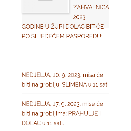
ZAHVALNICA
2023.
GODINE U ŽUPI DOLAC BIT ĆE
PO SLJEDEĆEM RASPOREDU:
NEDJELJA, 10. 9. 2023. misa će
biti na groblju: SLIMENA u 11 sati
NEDJELJA, 17. 9. 2023. mise će
biti na grobljima: PRAHULJE I
DOLAC u 11 sati.