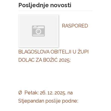
Posljednje novosti
RASPORED
BLAGOSLOVA OBITELJI U ŽUPI
DOLAC ZA BOŽIĆ 2025:
Ø Petak: 26. 12. 2025. na
Stjepandan poslije podne: