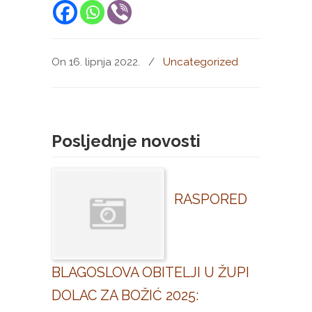
On 16. lipnja 2022.
/
Uncategorized
Posljednje novosti
RASPORED
BLAGOSLOVA OBITELJI U ŽUPI
DOLAC ZA BOŽIĆ 2025: