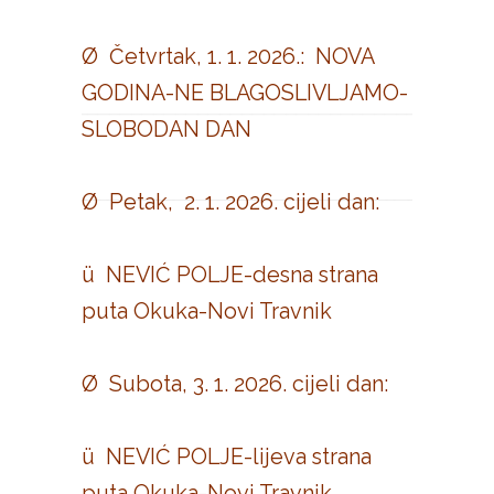
Ø Četvrtak, 1. 1. 2026.: NOVA
GODINA-NE BLAGOSLIVLJAMO-
SLOBODAN DAN
Ø Petak, 2. 1. 2026. cijeli dan:
ü NEVIĆ POLJE-desna strana
puta Okuka-Novi Travnik
Ø Subota, 3. 1. 2026. cijeli dan:
ü NEVIĆ POLJE-lijeva strana
puta Okuka-Novi Travnik