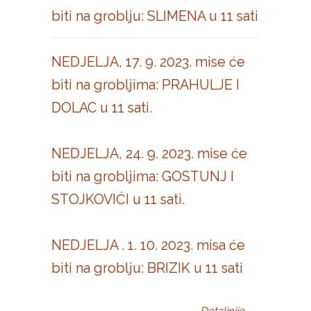
biti na groblju: SLIMENA u 11 sati
NEDJELJA, 17. 9. 2023. mise će
biti na grobljima: PRAHULJE I
DOLAC u 11 sati.
NEDJELJA, 24. 9. 2023. mise će
biti na grobljima: GOSTUNJ I
STOJKOVIĆI u 11 sati.
NEDJELJA . 1. 10. 2023. misa će
biti na groblju: BRIZIK u 11 sati