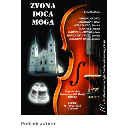
Podijeli putem: