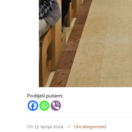
Podijeli putem:
On 13. lipnja 2024.
/
Uncategorized