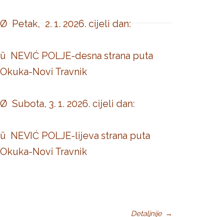
Ø Petak, 2. 1. 2026. cijeli dan:
ü NEVIĆ POLJE-desna strana puta
Okuka-Novi Travnik
Ø Subota, 3. 1. 2026. cijeli dan:
ü NEVIĆ POLJE-lijeva strana puta
Okuka-Novi Travnik
Detaljnije
→