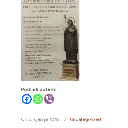
Podijeli putem:
On 11. siječnja 2026.
/
Uncategorized