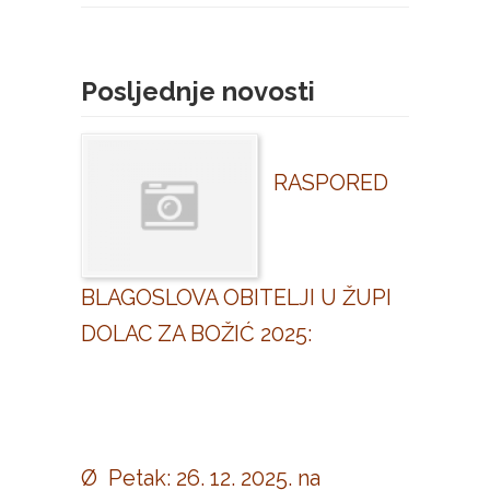
Posljednje novosti
RASPORED
BLAGOSLOVA OBITELJI U ŽUPI
DOLAC ZA BOŽIĆ 2025:
Ø Petak: 26. 12. 2025. na