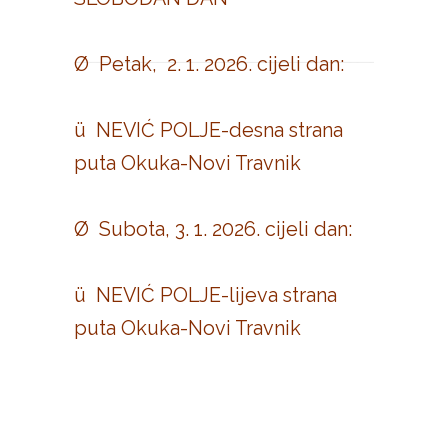
Ø Petak, 2. 1. 2026. cijeli dan:
ü NEVIĆ POLJE-desna strana
puta Okuka-Novi Travnik
Ø Subota, 3. 1. 2026. cijeli dan:
ü NEVIĆ POLJE-lijeva strana
puta Okuka-Novi Travnik