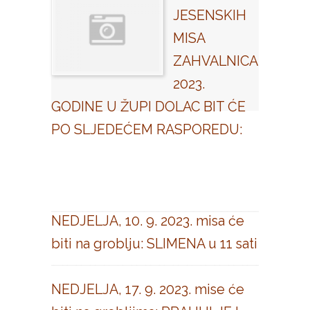
JESENSKIH
MISA
ZAHVALNICA
2023.
GODINE U ŽUPI DOLAC BIT ĆE
PO SLJEDEĆEM RASPOREDU:
NEDJELJA, 10. 9. 2023. misa će
biti na groblju: SLIMENA u 11 sati
NEDJELJA, 17. 9. 2023. mise će