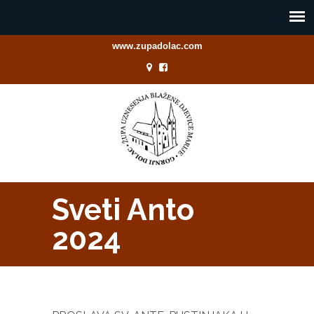
www.zupadolac.com
Sveti Anto
2024