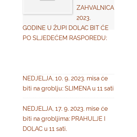
ZAHVALNICA
2023.
GODINE U ŽUPI DOLAC BIT ĆE
PO SLJEDEĆEM RASPOREDU:
NEDJELJA, 10. 9. 2023. misa će
biti na groblju: SLIMENA u 11 sati
NEDJELJA, 17. 9. 2023. mise će
biti na grobljima: PRAHULJE I
DOLAC u 11 sati.