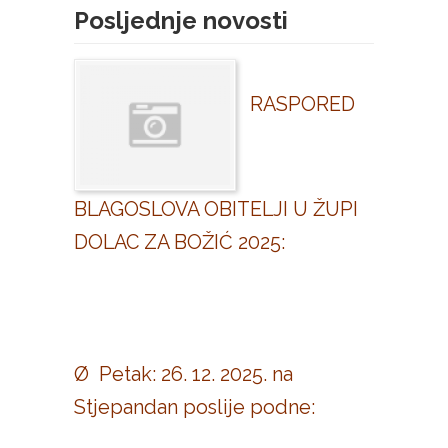
Posljednje novosti
RASPORED
BLAGOSLOVA OBITELJI U ŽUPI
DOLAC ZA BOŽIĆ 2025:
Ø Petak: 26. 12. 2025. na
Stjepandan poslije podne: