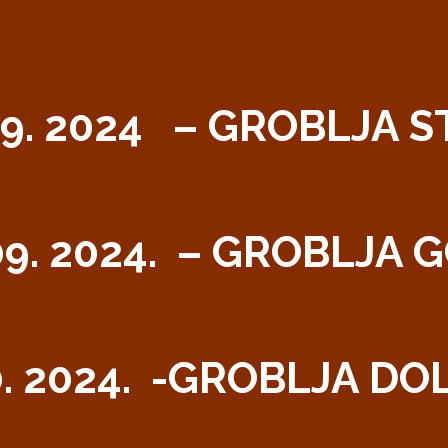
09. 2024 – GROBLJA S
09. 2024. – GROBLJA 
10. 2024. -GROBLJA D