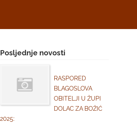
Posljednje novosti
RASPORED
BLAGOSLOVA
OBITELJI U ŽUPI
DOLAC ZA BOŽIĆ
2025: