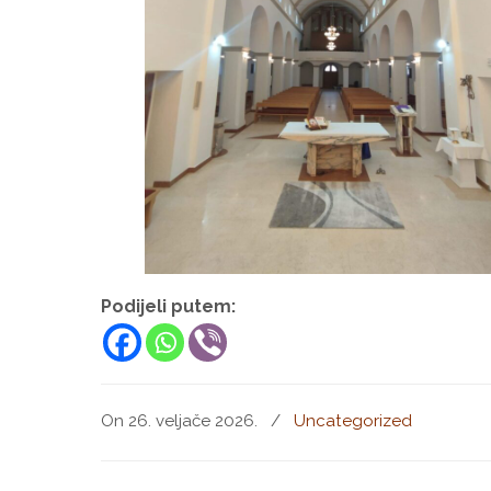
Podijeli putem:
On 26. veljače 2026.
/
Uncategorized