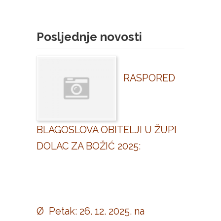
Posljednje novosti
RASPORED
BLAGOSLOVA OBITELJI U ŽUPI
DOLAC ZA BOŽIĆ 2025:
Ø Petak: 26. 12. 2025. na