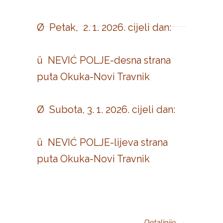
Ø Petak, 2. 1. 2026. cijeli dan:
ü NEVIĆ POLJE-desna strana
puta Okuka-Novi Travnik
Ø Subota, 3. 1. 2026. cijeli dan:
ü NEVIĆ POLJE-lijeva strana
puta Okuka-Novi Travnik
Detaljnije
→