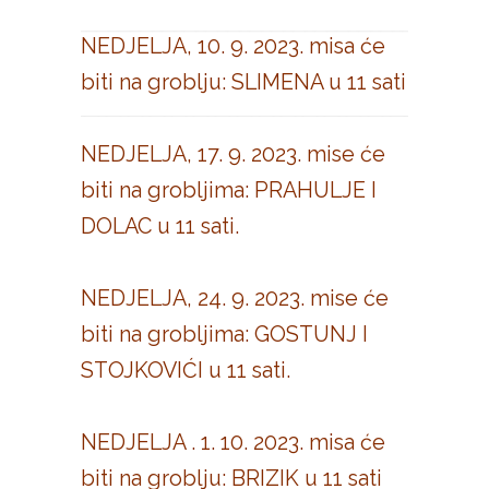
NEDJELJA, 10. 9. 2023. misa će
biti na groblju: SLIMENA u 11 sati
NEDJELJA, 17. 9. 2023. mise će
biti na grobljima: PRAHULJE I
DOLAC u 11 sati.
NEDJELJA, 24. 9. 2023. mise će
biti na grobljima: GOSTUNJ I
STOJKOVIĆI u 11 sati.
NEDJELJA . 1. 10. 2023. misa će
biti na groblju: BRIZIK u 11 sati