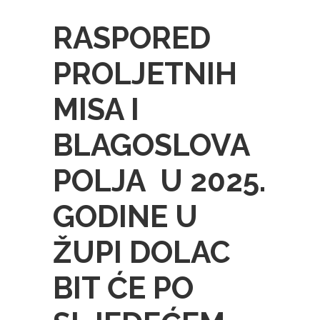
RASPORED
PROLJETNIH
MISA I
BLAGOSLOVA
POLJA U 2025.
GODINE U
ŽUPI DOLAC
BIT ĆE PO