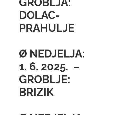
GROBLJA:
DOLAC-
PRAHULJE
Ø NEDJELJA:
1. 6. 2025. –
GROBLJE:
BRIZIK